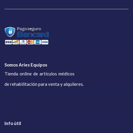
Somos Aries Equipos
Tienda online de artículos médicos
de rehabilitación para venta y alquileres.
Info útil