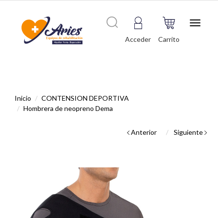
Toggle
navigat
Acceder
Carrito
Inicio
CONTENSION DEPORTIVA
Hombrera de neopreno Dema
Anterior
Siguiente