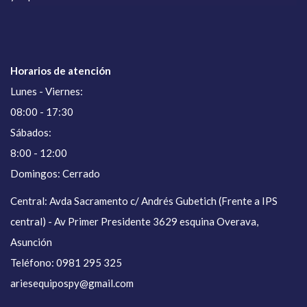
Horarios de atención
Lunes - Viernes:
08:00 - 17:30
Sábados:
8:00 - 12:00
Domingos: Cerrado
Central: Avda Sacramento c/ Andrés Gubetich (Frente a IPS
central) - Av Primer Presidente 3629 esquina Overava,
Asunción
Teléfono: 0981 295 325
ariesequipospy@gmail.com