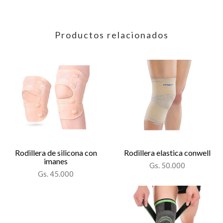
Productos relacionados
Rodillera de silicona con
Rodillera elastica conwell
imanes
Gs. 50.000
Gs. 45.000