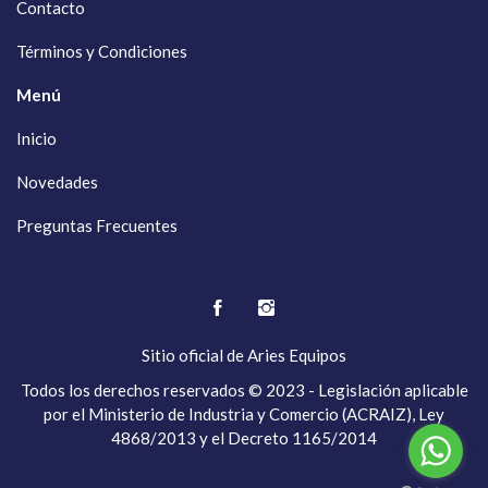
Contacto
Términos y Condiciones
Menú
Inicio
Novedades
Preguntas Frecuentes
Sitio oficial de
Aries Equipos
Todos los derechos reservados © 2023 - Legislación aplicable
por el Ministerio de Industria y Comercio (ACRAIZ), Ley
4868/2013 y el Decreto 1165/2014