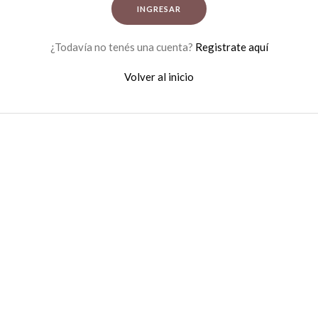
INGRESAR
¿Todavía no tenés una cuenta?
Registrate aquí
Volver al inicio