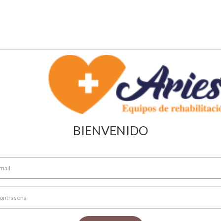
BIENVENIDO