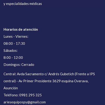
y especialidades médicas
Horarios de atención
Lunes - Viernes:
08:00 - 17:30
Sábados:
8:00 - 12:00
Domingos: Cerrado
Central: Avda Sacramento c/ Andrés Gubetich (Frente a IPS
central) - Av Primer Presidente 3629 esquina Overava,
Asunción
Teléfono: 0981 295 325
ariesequipospy@gmail.com