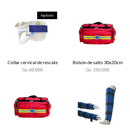
Agotado
Collar cervical de rescate
Bolsón de salto 30x20cm
Gs. 60.000
Gs. 350.000