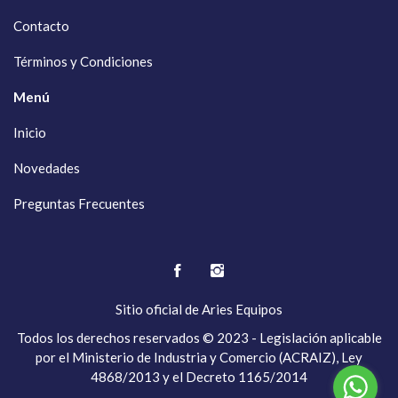
Contacto
Términos y Condiciones
Menú
Inicio
Novedades
Preguntas Frecuentes
Sitio oficial de
Aries Equipos
Todos los derechos reservados © 2023 - Legislación aplicable
por el Ministerio de Industria y Comercio (ACRAIZ), Ley
4868/2013 y el Decreto 1165/2014