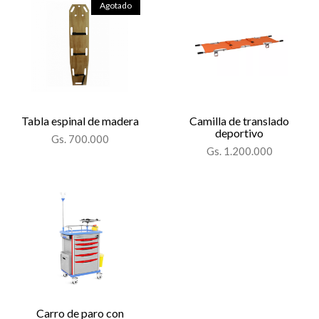
Agotado
Tabla espinal de madera
Camilla de translado
deportivo
Gs. 700.000
Gs. 1.200.000
Carro de paro con