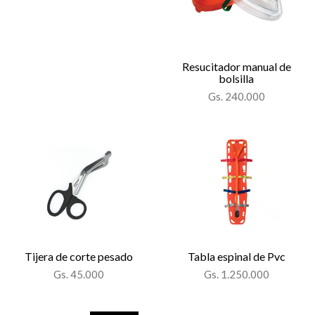
Resucitador manual de
bolsilla
Gs. 240.000
Tijera de corte pesado
Tabla espinal de Pvc
Gs. 45.000
Gs. 1.250.000