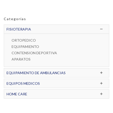
Categorías
FISIOTERAPIA
ORTOPEDICO
EQUIPAMIENTO
CONTENSION DEPORTIVA
APARATOS
EQUIPAMIENTO DE AMBULANCIAS
EQUIPOS MEDICOS
HOME CARE