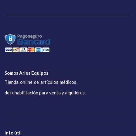
Somos Aries Equipos
Tienda online de artículos médicos
de rehabilitación para venta y alquileres.
Info útil