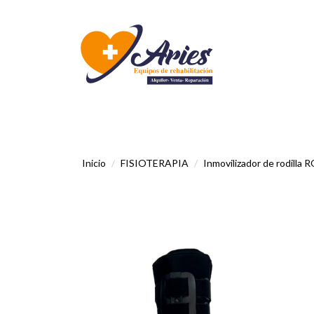
Inicio
FISIOTERAPIA
Inmovilizador de rodilla