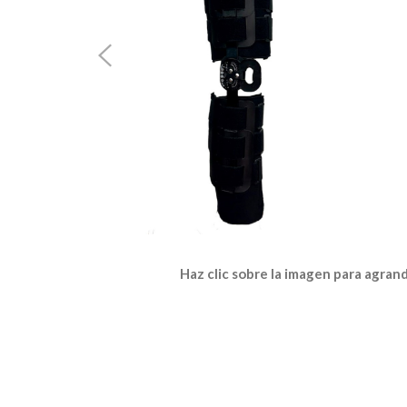
Haz clic sobre la imagen para agran