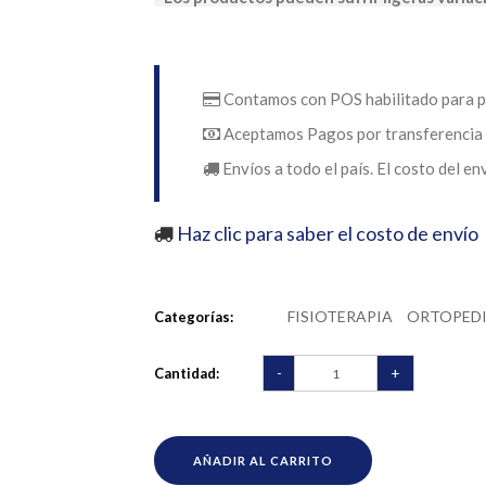
Contamos con POS habilitado para p
Aceptamos Pagos por transferencia 
Envíos a todo el país. El costo del en
Haz clic para saber el costo de envío
FISIOTERAPIA
ORTOPED
Categorías:
-
+
Cantidad:
AÑADIR AL CARRITO