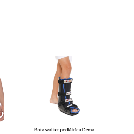
Bota walker pediátrica Dema