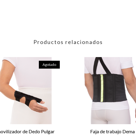
Productos relacionados
Agotado
ovilizador de Dedo Pulgar
Faja de trabajo Dema