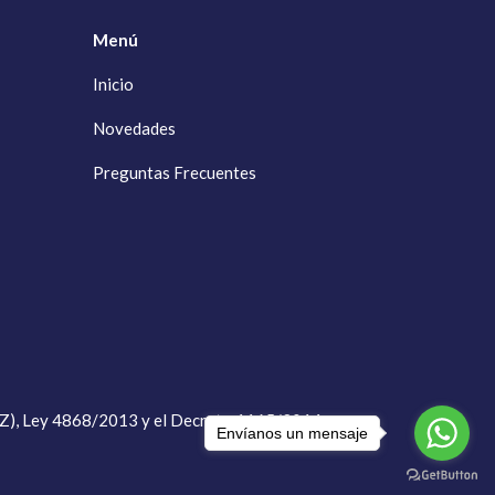
Menú
Inicio
Novedades
Preguntas Frecuentes
RAIZ), Ley 4868/2013 y el Decreto 1165/2014
Envíanos un mensaje