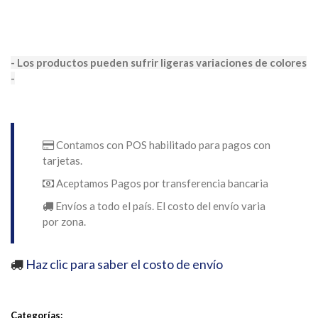
- Los productos pueden sufrir ligeras variaciones de colores
-
Contamos con POS habilitado para pagos con
tarjetas.
Aceptamos Pagos por transferencia bancaria
Envíos a todo el país. El costo del envío varia
por zona.
Haz clic para saber el costo de envío
Categorías: