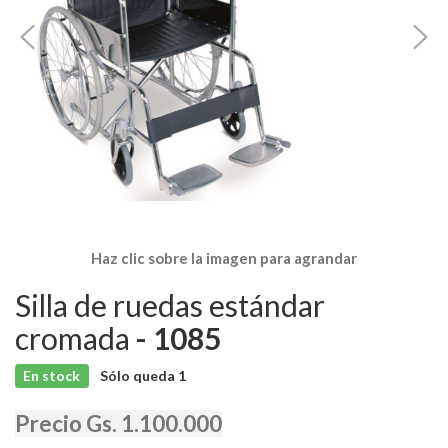
Haz clic sobre la imagen para agrandar
Silla de ruedas estándar
cromada
- 1085
En stock
Sólo queda
1
Precio Gs. 1.100.000