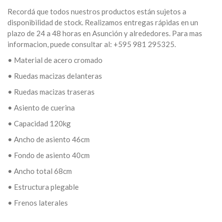
Recordá que todos nuestros productos están sujetos a
disponibilidad de stock. Realizamos entregas rápidas en un
plazo de 24 a 48 horas en Asunción y alrededores. Para mas
informacion, puede consultar al: +595 981 295325.
• Material de acero cromado
• Ruedas macizas delanteras
• Ruedas macizas traseras
• Asiento de cuerina
• Capacidad 120kg
• Ancho de asiento 46cm
• Fondo de asiento 40cm
• Ancho total 68cm
• Estructura plegable
• Frenos laterales