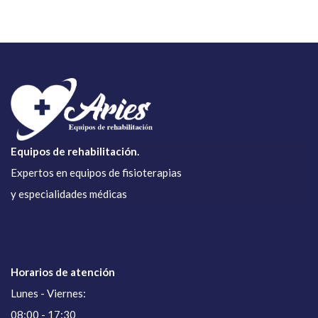
Equipos de rehabilitación.
Expertos en equipos de fisioterapias
y especialidades médicas
Horarios de atención
Lunes - Viernes:
08:00 - 17:30