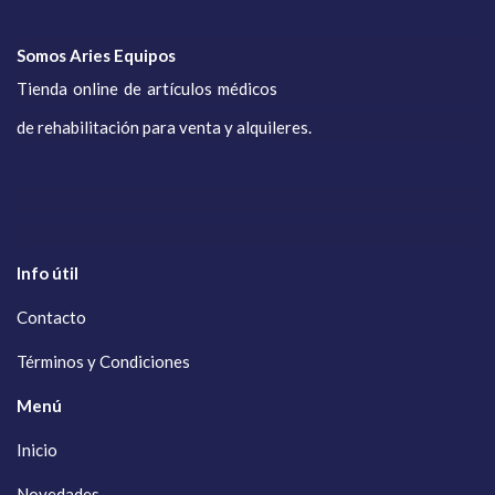
Somos Aries Equipos
Tienda online de artículos médicos
de rehabilitación para venta y alquileres.
Info útil
Contacto
Términos y Condiciones
Menú
Inicio
Novedades