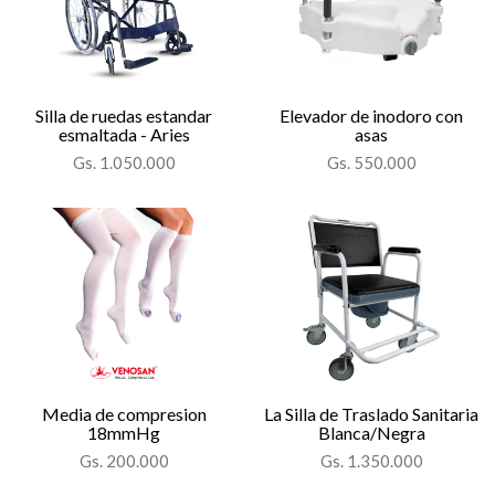
Silla de ruedas estandar
Elevador de inodoro con
esmaltada - Aries
asas
Gs. 1.050.000
Gs. 550.000
Media de compresion
La Silla de Traslado Sanitaria
18mmHg
Blanca/Negra
Gs. 200.000
Gs. 1.350.000