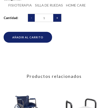
FISIOTERAPIA
SILLA DE RUEDAS
HOME CARE
-
+
Cantidad:
AÑADIR AL CARRITO
Productos relacionados